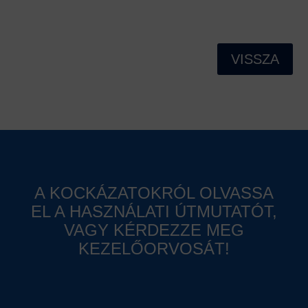
VISSZA
A KOCKÁZATOKRÓL OLVASSA
EL A HASZNÁLATI ÚTMUTATÓT,
VAGY KÉRDEZZE MEG
KEZELŐORVOSÁT!