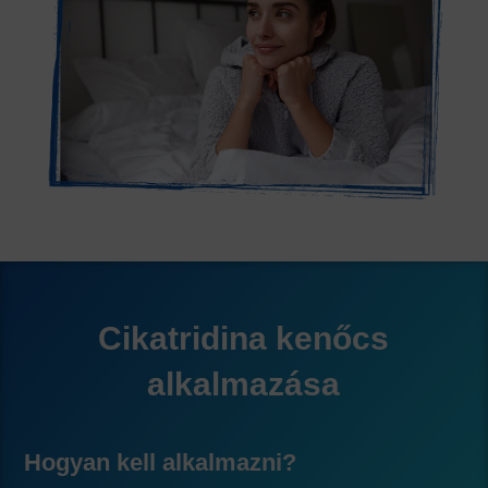
Cikatridina kenőcs
alkalmazása
Hogyan kell alkalmazni?